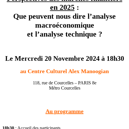
en 2025
:
Que peuvent nous dire l’analyse
macroéconomique
et l’analyse technique ?
Le Mercredi 20 Novembre 2024 à 18h30
au Centre Culturel Alex Manoogian
118, rue de Courcelles – PARIS 8e
Métro Courcelles
Au programme
18h30
: Accueil des participants