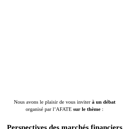
Nous avons le plaisir de vous inviter
à un débat
organisé par l’AFATE
sur le thème
:
Perspectives des marchés financiers