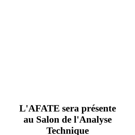
L'AFATE sera présente
au Salon de l'Analyse
Technique