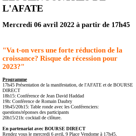
L'AFATE
Mercredi 06 avril 2022 à partir de 17h45
"Va t-on vers une forte réduction de la
croissance? Risque de récession pour
2023?"
Programme
17h45 Présentation de la manifestation, de l'AFATE et de BOURSE
DIRECT
18h15: Conférence de Jean David Haddad
19h: Conférence de Romain Daubry
19h45/20h15: Table ronde avec les Conférenciers:
questions/réponses des participants
20h15/21h: cocktail de clôture.
En partenariat avec BOURSE DIRECT
Rendez vous le mercredi 6 avril, 9 Place Vendome à 17h45.