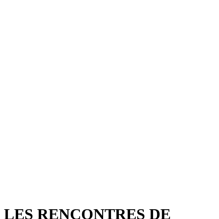
LES RENCONTRES DE