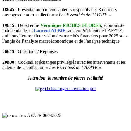
18h45
: Présentation par leurs auteurs respectifs des 3 derniers
ouvrages de notre collection
« Les Essentiels de l’AFATE »
19h15
: Débat entre
Véronique RICHES-FLORES
, économiste
indépendante, et
Laurent ALBIE
, ancien Président de l’AFATE,
qui nous livreront leur vision des marchés financiers pour 2025 sous
l’angle de l’analyse macroéconomique et de l’analyse technique
20h15
: Questions / Réponses
20h30
: Cocktail et échanges privilégiés avec les intervenants et les
auteurs de la collection
« Les Essentiels de l’AFATE »
Attention, le nombre de places est limité
Télécharger l'invitation pdf