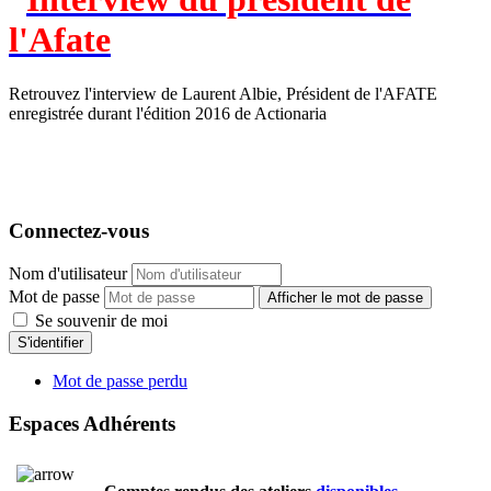
Retrouvez l'interview de Laurent Albie, Président de l'AFATE
enregistrée durant l'édition 2016 de Actionaria
Connectez-vous
Nom d'utilisateur
Mot de passe
Afficher le mot de passe
Se souvenir de moi
S'identifier
Mot de passe perdu
Espaces Adhérents