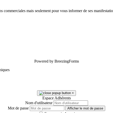
fins commerciales mais seulement pour vous informer de ses manifestatio
Powered by BreezingForms
niques
×
Espace Adhérents
Nom d'utilisateur
Mot de passe
Afficher le mot de passe