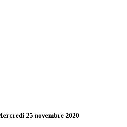
 Mercredi 25 novembre 2020