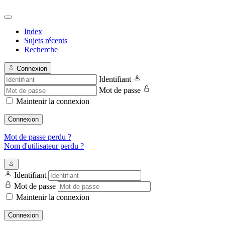
Index
Sujets récents
Recherche
Connexion
Identifiant
Mot de passe
Maintenir la connexion
Connexion
Mot de passe perdu ?
Nom d'utilisateur perdu ?
Identifiant
Mot de passe
Maintenir la connexion
Connexion