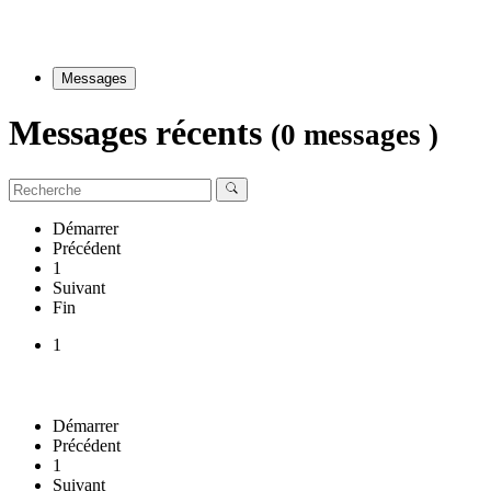
Messages
Messages récents
(0 messages )
Démarrer
Précédent
1
Suivant
Fin
1
Démarrer
Précédent
1
Suivant