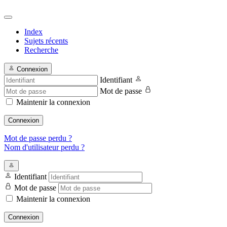
Index
Sujets récents
Recherche
Connexion
Identifiant
Mot de passe
Maintenir la connexion
Connexion
Mot de passe perdu ?
Nom d'utilisateur perdu ?
Identifiant
Mot de passe
Maintenir la connexion
Connexion