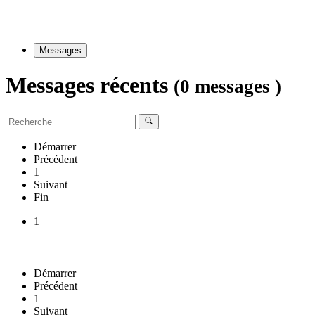
Messages
Messages récents
(0 messages )
Démarrer
Précédent
1
Suivant
Fin
1
Démarrer
Précédent
1
Suivant