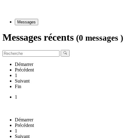
Messages
Messages récents
(0 messages )
Démarrer
Précédent
1
Suivant
Fin
1
Démarrer
Précédent
1
Suivant