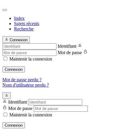
Index
Sujets récents
Recherche
Connexion
Identifiant
Mot de passe
Maintenir la connexion
Connexion
Mot de passe perdu ?
Nom d'utilisateur perdu ?
Identifiant
Mot de passe
Maintenir la connexion
Connexion